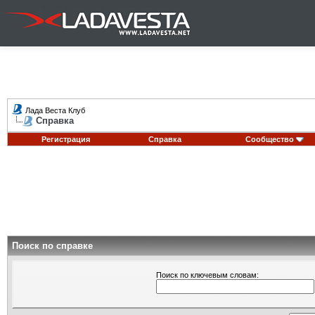
Лада Веста Клуб
Справка
Регистрация
Справка
Сообщество
Поиск по справке
Поиск по ключевым словам: