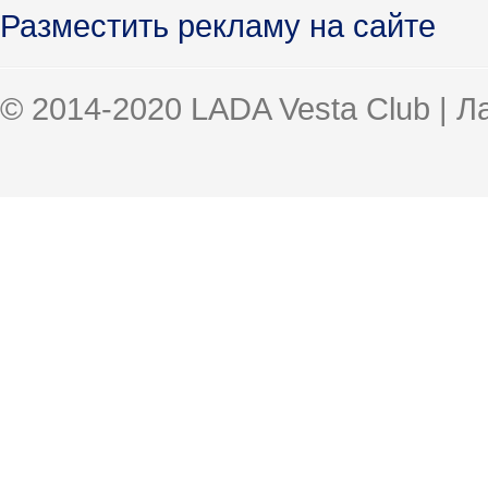
Разместить рекламу на сайте
© 2014-2020 LADA Vesta Club | 