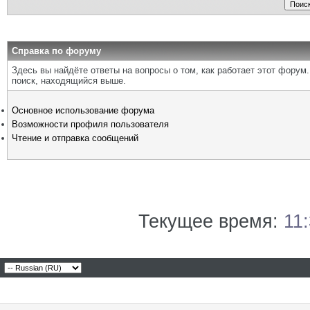
Справка по форуму
Здесь вы найдёте ответы на вопросы о том, как работает этот фору
поиск, находящийся выше.
Основное использование форума
Возможности профиля пользователя
Чтение и отправка сообщений
Текущее время:
11