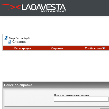
Лада Веста Клуб
Справка
Регистрация
Справка
Сообщество
Поиск по справке
Поиск по ключевым словам: