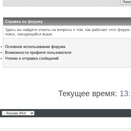
Справка по форуму
Здесь вы найдёте ответы на вопросы о том, как работает этот фору
поиск, находящийся выше.
Основное использование форума
Возможности профиля пользователя
Чтение и отправка сообщений
Текущее время:
13