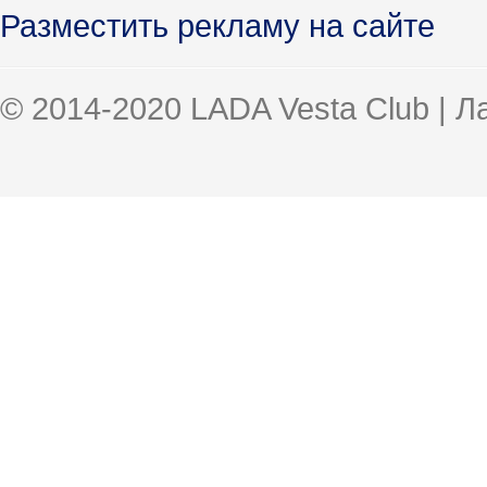
Разместить рекламу на сайте
© 2014-2020 LADA Vesta Club | 