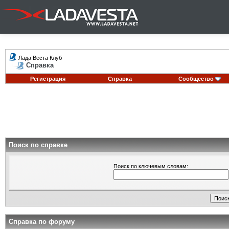
Лада Веста Клуб
Справка
Регистрация
Справка
Сообщество
Поиск по справке
Поиск по ключевым словам:
Справка по форуму