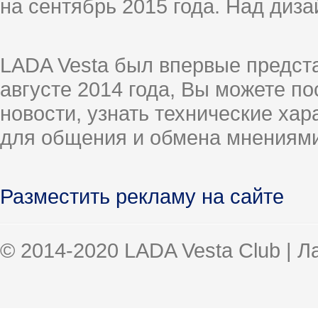
на сентябрь 2015 года. Над диз
LADA Vesta был впервые предст
августе 2014 года, Вы можете п
новости, узнать технические ха
для общения и обмена мнениями
Разместить рекламу на сайте
© 2014-2020 LADA Vesta Club | 