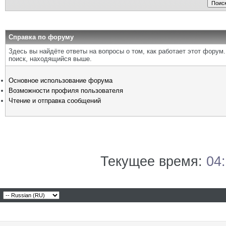
Справка по форуму
Здесь вы найдёте ответы на вопросы о том, как работает этот фору
поиск, находящийся выше.
Основное использование форума
Возможности профиля пользователя
Чтение и отправка сообщений
Текущее время:
04