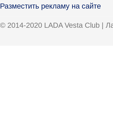
Разместить рекламу на сайте
© 2014-2020 LADA Vesta Club | 