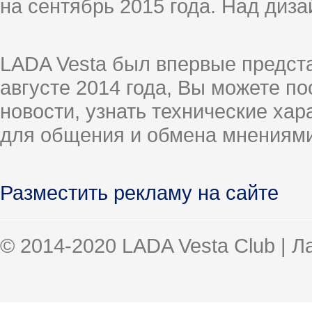
на сентябрь 2015 года. Над диз
LADA Vesta был впервые предст
августе 2014 года, Вы можете п
новости, узнать технические ха
для общения и обмена мнениями
Разместить рекламу на сайте
© 2014-2020 LADA Vesta Club | 