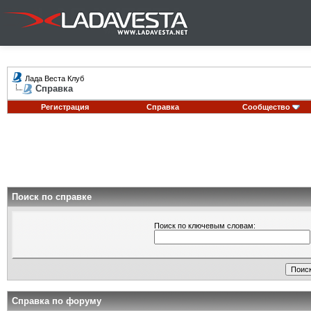
Лада Веста Клуб
Справка
Регистрация
Справка
Сообщество
Поиск по справке
Поиск по ключевым словам:
Справка по форуму