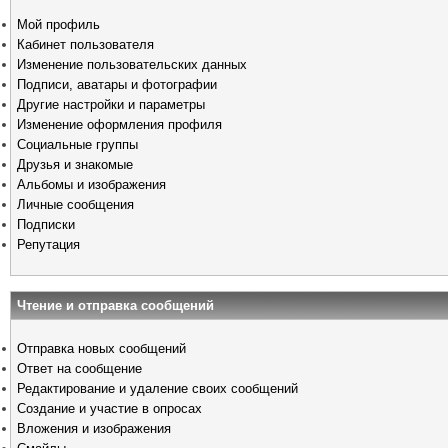
Мой профиль
Кабинет пользователя
Изменение пользовательских данных
Подписи, аватары и фотографии
Другие настройки и параметры
Изменение оформления профиля
Социальные группы
Друзья и знакомые
Альбомы и изображения
Личные сообщения
Подписки
Репутация
Чтение и отправка сообщений
Отправка новых сообщений
Ответ на сообщение
Редактирование и удаление своих сообщений
Создание и участие в опросах
Вложения и изображения