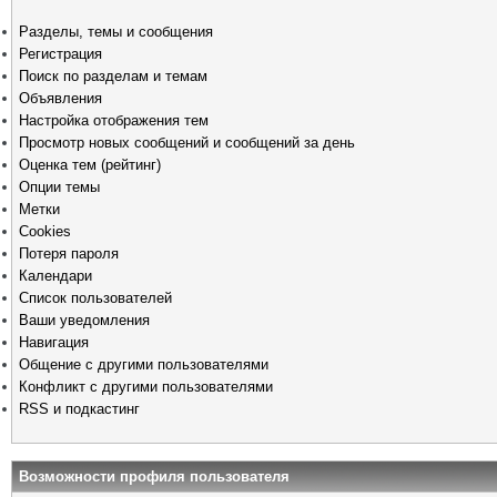
Разделы, темы и сообщения
Регистрация
Поиск по разделам и темам
Объявления
Настройка отображения тем
Просмотр новых сообщений и сообщений за день
Оценка тем (рейтинг)
Опции темы
Метки
Cookies
Потеря пароля
Календари
Список пользователей
Ваши уведомления
Навигация
Общение с другими пользователями
Конфликт с другими пользователями
RSS и подкастинг
Возможности профиля пользователя