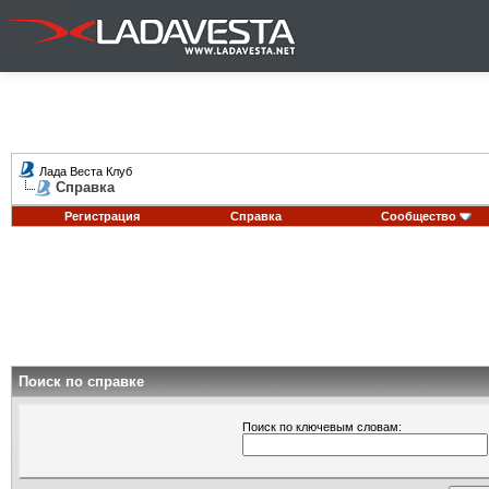
Лада Веста Клуб
Справка
Регистрация
Справка
Сообщество
Поиск по справке
Поиск по ключевым словам: