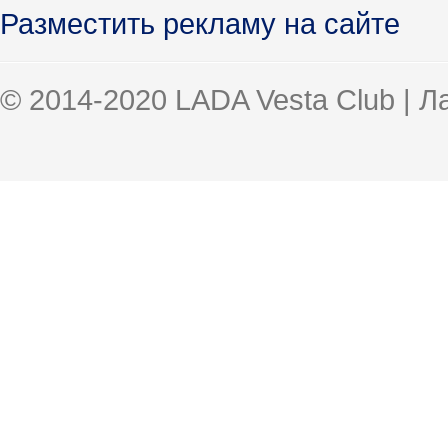
Разместить рекламу на сайте
© 2014-2020 LADA Vesta Club | 