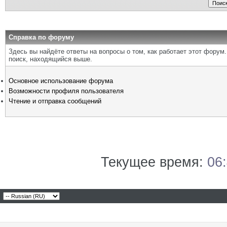
Справка по форуму
Здесь вы найдёте ответы на вопросы о том, как работает этот фору
поиск, находящийся выше.
Основное использование форума
Возможности профиля пользователя
Чтение и отправка сообщений
Текущее время:
06