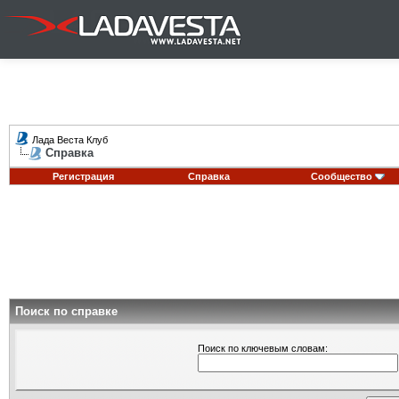
Лада Веста Клуб
Справка
Регистрация
Справка
Сообщество
Поиск по справке
Поиск по ключевым словам: