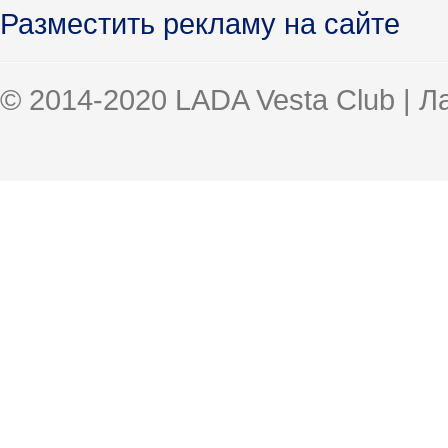
Разместить рекламу на сайте
© 2014-2020 LADA Vesta Club | 