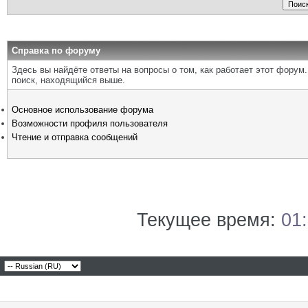
Справка по форуму
Здесь вы найдёте ответы на вопросы о том, как работает этот фору
поиск, находящийся выше.
Основное использование форума
Возможности профиля пользователя
Чтение и отправка сообщений
Текущее время:
01