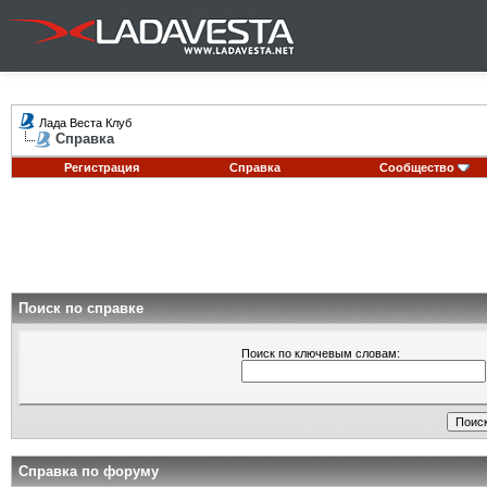
Лада Веста Клуб
Справка
Регистрация
Справка
Сообщество
Поиск по справке
Поиск по ключевым словам:
Справка по форуму