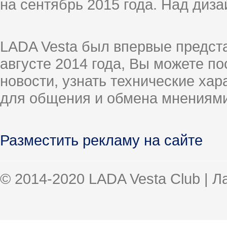
на сентябрь 2015 года. Над диз
LADA Vesta был впервые предст
августе 2014 года, Вы можете п
новости, узнать технические ха
для общения и обмена мнениями
Разместить рекламу на сайте
© 2014-2020 LADA Vesta Club | 