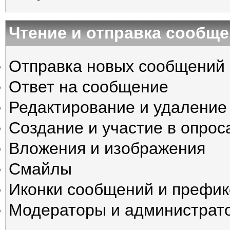
Чтение и отправка сообщ
Отправка новых сообщений
Ответ на сообщение
Редактирование и удаление
Создание и участие в опрос
Вложения и изображения
Смайлы
Иконки сообщений и префик
Модераторы и администрат