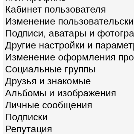
Кабинет пользователя
Изменение пользовательски
Подписи, аватары и фотогр
Другие настройки и параме
Изменение оформления пр
Социальные группы
Друзья и знакомые
Альбомы и изображения
Личные сообщения
Подписки
Репутация