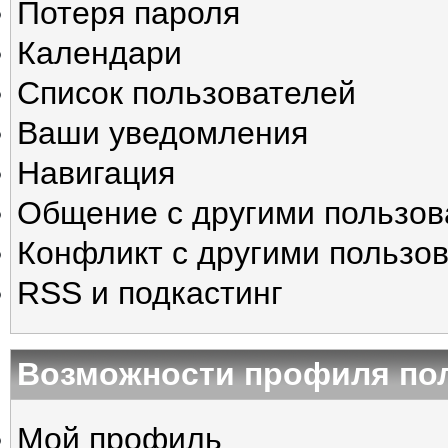
Потеря пароля
Календари
Список пользователей
Ваши уведомления
Навигация
Общение с другими пользо
Конфликт с другими пользо
RSS и подкастинг
Возможности профиля по
Мой профиль