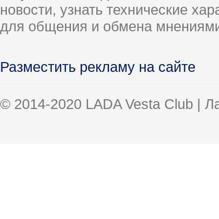
новости, узнать технические ха
для общения и обмена мнениями
Разместить рекламу на сайте
© 2014-2020 LADA Vesta Club | 