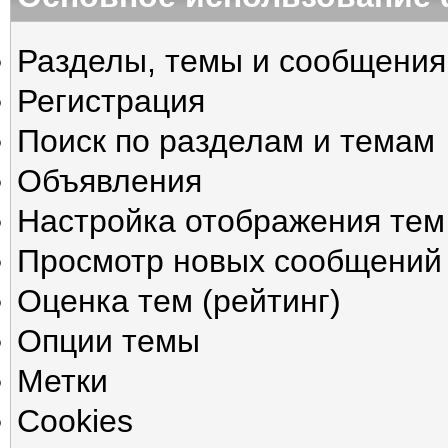
Разделы, темы и сообщения
Регистрация
Поиск по разделам и темам
Объявления
Настройка отображения тем
Просмотр новых сообщений 
Оценка тем (рейтинг)
Опции темы
Метки
Cookies