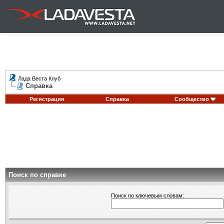
Лада Веста Клуб
Справка
Регистрация
Справка
Сообщество
Поиск по справке
Поиск по ключевым словам: