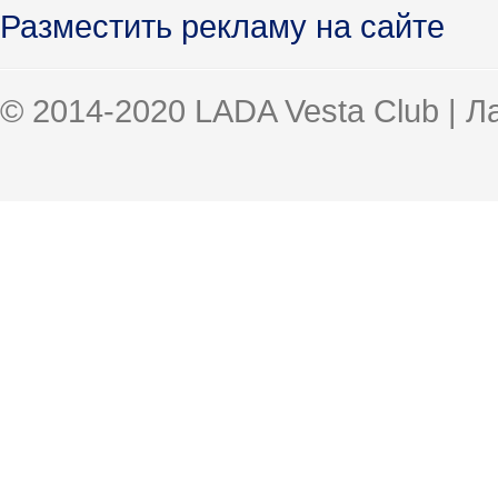
Разместить рекламу на сайте
© 2014-2020 LADA Vesta Club | 