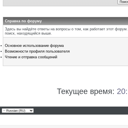
Справка по форуму
Здесь вы найдёте ответы на вопросы о том, как работает этот фору
поиск, находящийся выше.
Основное использование форума
Возможности профиля пользователя
Чтение и отправка сообщений
Текущее время:
20