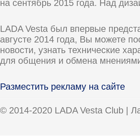
на сентябрь 2015 года. Над диз
LADA Vesta был впервые предст
августе 2014 года, Вы можете п
новости, узнать технические ха
для общения и обмена мнениями
Разместить рекламу на сайте
© 2014-2020 LADA Vesta Club | 