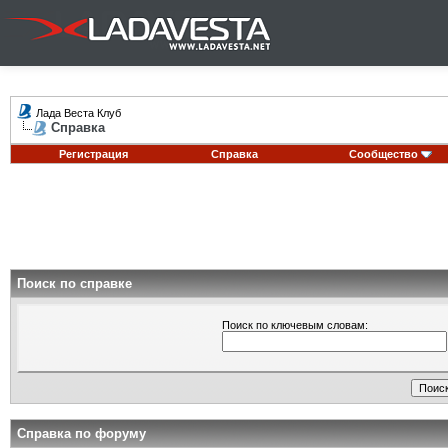
Лада Веста Клуб
Справка
Регистрация
Справка
Сообщество
Поиск по справке
Поиск по ключевым словам:
Справка по форуму