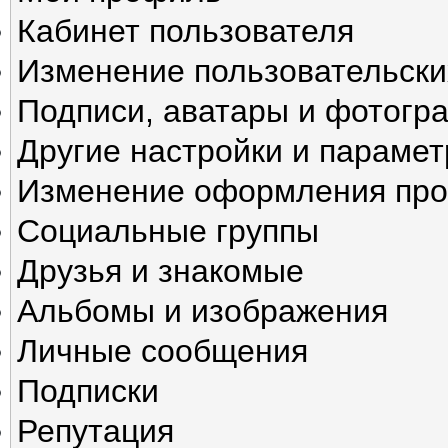
Кабинет пользователя
Изменение пользовательски
Подписи, аватары и фотогр
Другие настройки и параме
Изменение оформления пр
Социальные группы
Друзья и знакомые
Альбомы и изображения
Личные сообщения
Подписки
Репутация