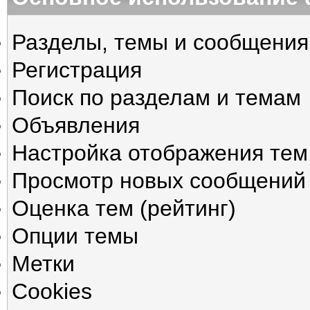
Разделы, темы и сообщения
Регистрация
Поиск по разделам и темам
Объявления
Настройка отображения тем
Просмотр новых сообщений 
Оценка тем (рейтинг)
Опции темы
Метки
Cookies