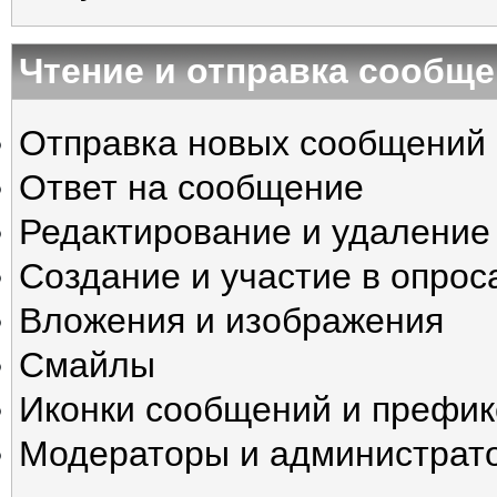
Чтение и отправка сообщ
Отправка новых сообщений
Ответ на сообщение
Редактирование и удаление
Создание и участие в опрос
Вложения и изображения
Смайлы
Иконки сообщений и префик
Модераторы и администрат