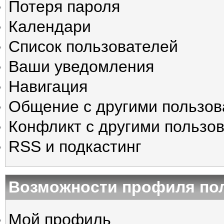
Потеря пароля
Календари
Список пользователей
Ваши уведомления
Навигация
Общение с другими пользо
Конфликт с другими пользо
RSS и подкастинг
Возможности профиля по
Мой профиль