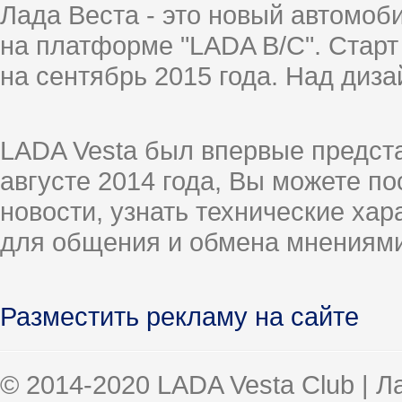
Лада Веста - это новый автомо
на платформе "LADA B/C". Старт
на сентябрь 2015 года. Над диз
LADA Vesta был впервые предст
августе 2014 года, Вы можете п
новости, узнать технические ха
для общения и обмена мнениями
Разместить рекламу на сайте
© 2014-2020 LADA Vesta Club | 