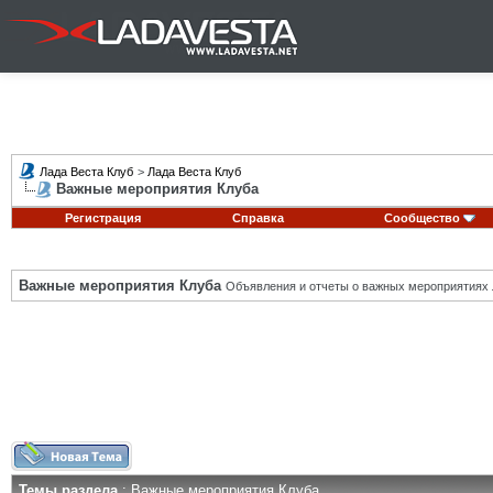
Лада Веста Клуб
>
Лада Веста Клуб
Важные мероприятия Клуба
Регистрация
Справка
Сообщество
Важные мероприятия Клуба
Объявления и отчеты о важных мероприятиях 
Темы раздела
: Важные мероприятия Клуба