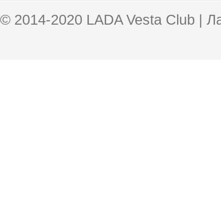
© 2014-2020 LADA Vesta Club | 