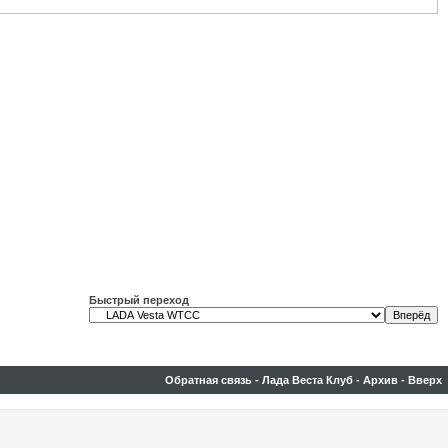
Быстрый переход
Обратная связь
-
Лада Веста Клуб
-
Архив
-
Вверх