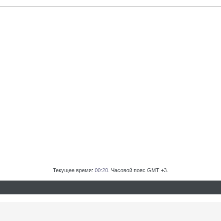
Текущее время:
00:20
. Часовой пояс GMT +3.