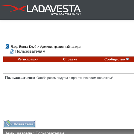
Лада Веста Клуб
>
Административный раздел
Пользователям
Регистрация
Справка
Сообщество
Пользователям
Особо рекомендуем к прочтению всем новичкам!
Темы раздела
: Пользователям