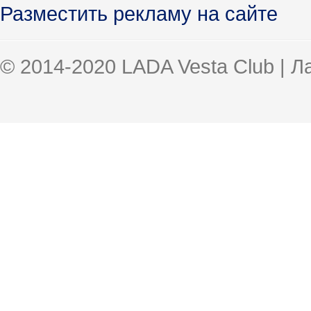
Разместить рекламу на сайте
© 2014-2020 LADA Vesta Club | 