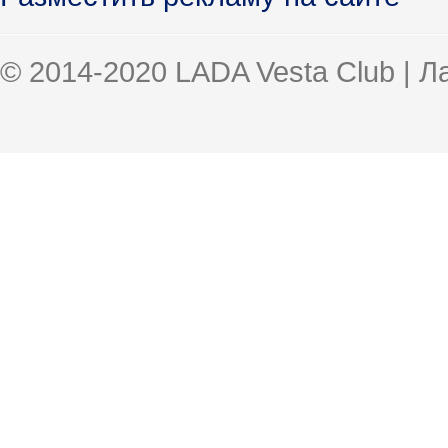
© 2014-2020 LADA Vesta Club | 