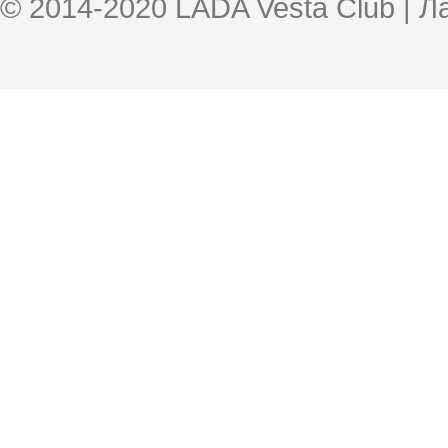
© 2014-2020 LADA Vesta Club | 