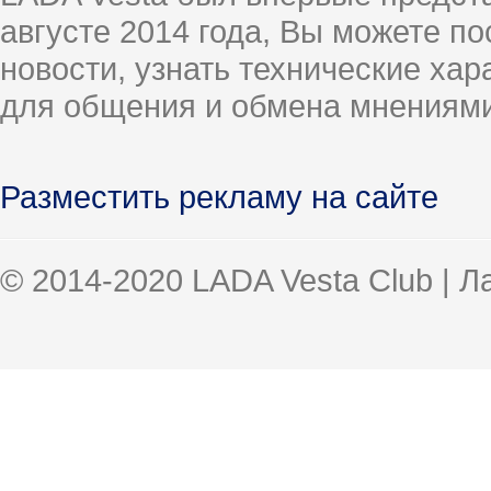
августе 2014 года, Вы можете п
новости, узнать технические ха
для общения и обмена мнениями
Разместить рекламу на сайте
© 2014-2020 LADA Vesta Club | 