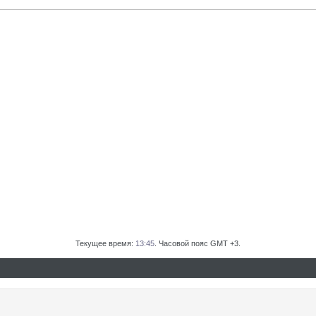
Текущее время:
13:45
. Часовой пояс GMT +3.