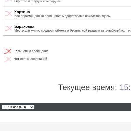
Оффтоп и флуд всего форума.
Корзина
Все перемещенные сообщения модераторами находятся здесь.
Барахолка
Место для купли, продажи, обмена и бесплатной раздачи автомобилей их ча
Есть новые сообщения
Нет новых сообщений
Текущее время:
15