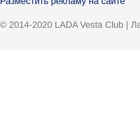
Разместить рекламу на сайте
© 2014-2020 LADA Vesta Club | 