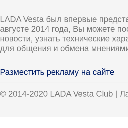
LADA Vesta был впервые предст
августе 2014 года, Вы можете п
новости, узнать технические ха
для общения и обмена мнениями
Разместить рекламу на сайте
© 2014-2020 LADA Vesta Club | 