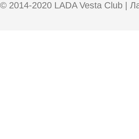
© 2014-2020 LADA Vesta Club | 