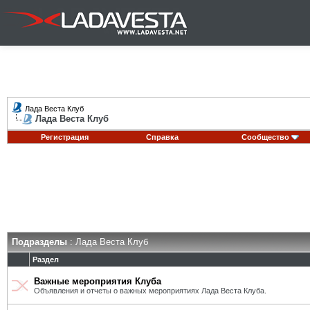
Лада Веста Клуб
Лада Веста Клуб
Регистрация
Справка
Сообщество
Подразделы
: Лада Веста Клуб
Раздел
Важные мероприятия Клуба
Объявления и отчеты о важных мероприятиях Лада Веста Клуба.