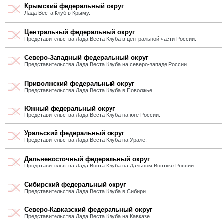
Крымский федеральный округ
Лада Веста Клуб в Крыму.
Центральный федеральный округ
Представительства Лада Веста Клуба в центральной части России.
Северо-Западный федеральный округ
Представительства Лада Веста Клуба на северо-западе России.
Приволжский федеральный округ
Представительства Лада Веста Клуба в Поволжье.
Южный федеральный округ
Представительства Лада Веста Клуба на юге России.
Уральский федеральный округ
Представительства Лада Веста Клуба на Урале.
Дальневосточный федеральный округ
Представительства Лада Веста Клуба на Дальнем Востоке России.
Сибирский федеральный округ
Представительства Лада Веста Клуба в Сибири.
Северо-Кавказский федеральный округ
Представительства Лада Веста Клуба на Кавказе.