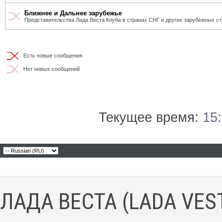
Ближнее и Дальнее зарубежье
Представительства Лада Веста Клуба в странах СНГ и других зарубежных ст
Есть новые сообщения
Нет новых сообщений
Текущее время:
15
ЛАДА ВЕСТА (LADA VES