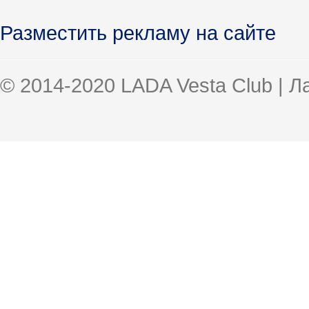
Разместить рекламу на сайте
© 2014-2020 LADA Vesta Club | 