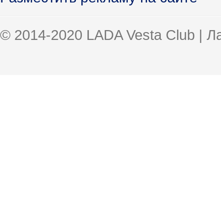
© 2014-2020 LADA Vesta Club | 