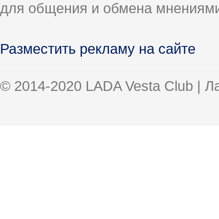
для общения и обмена мнениями
Разместить рекламу на сайте
© 2014-2020 LADA Vesta Club | 