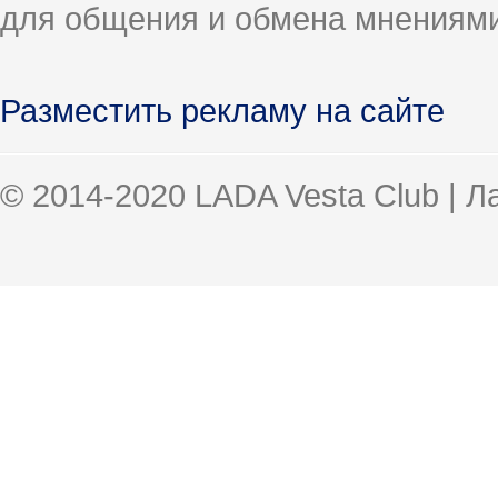
для общения и обмена мнениями
Разместить рекламу на сайте
© 2014-2020 LADA Vesta Club | 