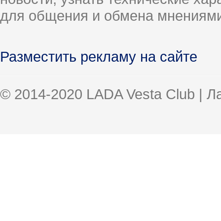
для общения и обмена мнениями
Разместить рекламу на сайте
© 2014-2020 LADA Vesta Club | 