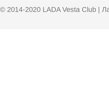
© 2014-2020 LADA Vesta Club | 