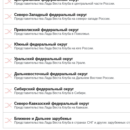
Представительства Лада Веста Клуба в центральной части России.
Северо-Западный федеральный округ
Представительства Лада Веста Клуба на северо-западе России.
Приволжский федеральный округ
Представительства Лада Веста Клуба в Поволжье.
Южный федеральный округ
Представительства Лада Веста Клуба на юге России.
Уральский федеральный округ
Представительства Лада Веста Клуба на Урале.
Дальневосточный федеральный округ
Представительства Лада Веста Клуба на Дальнем Востоке России.
Сибирский федеральный округ
Представительства Лада Веста Клуба в Сибири.
Северо-Кавказский федеральный округ
Представительства Лада Веста Клуба на Кавказе.
Ближнее и Дальнее зарубежье
Представительства Лада Веста Клуба в странах СНГ и других зарубежных ст