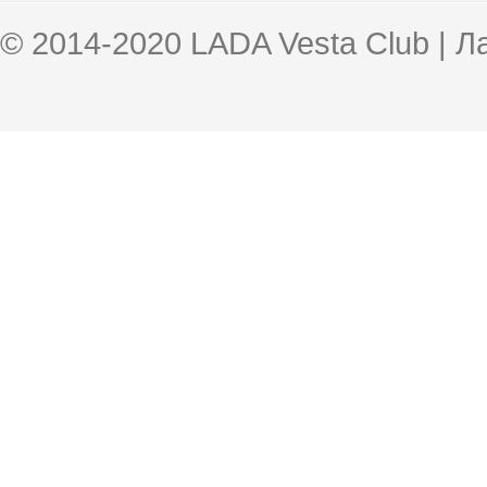
© 2014-2020 LADA Vesta Club | 