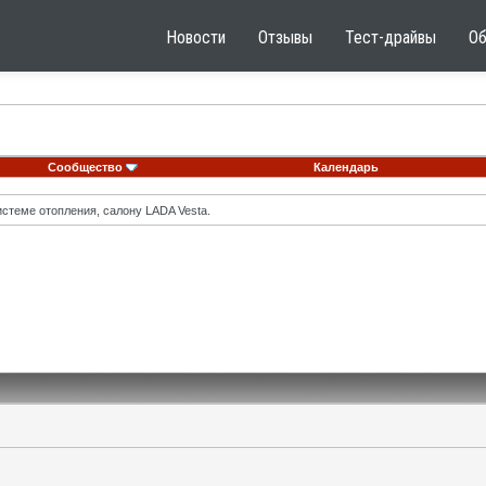
Новости
Отзывы
Тест-драйвы
О
Сообщество
Календарь
стеме отопления, салону LADA Vesta.