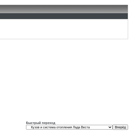
Быстрый переход