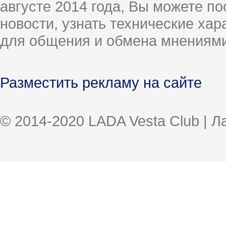
августе 2014 года, Вы можете п
новости, узнать технические ха
для общения и обмена мнениями
Разместить рекламу на сайте
© 2014-2020 LADA Vesta Club | 