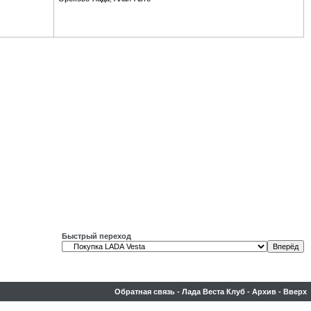
Быстрый переход
Обратная связь
-
Лада Веста Клуб
-
Архив
-
Вверх