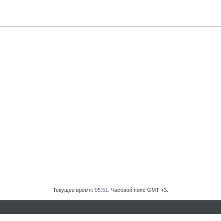
Текущее время:
05:51
. Часовой пояс GMT +3.