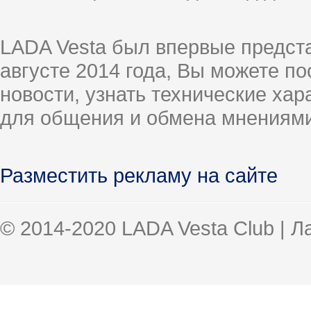
LADA Vesta был впервые предст
августе 2014 года, Вы можете п
новости, узнать технические ха
для общения и обмена мнениями
Разместить рекламу на сайте
© 2014-2020 LADA Vesta Club | 