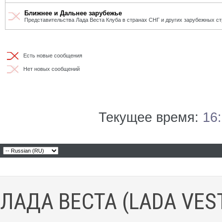
Ближнее и Дальнее зарубежье
Представительства Лада Веста Клуба в странах СНГ и других зарубежных ст
Есть новые сообщения
Нет новых сообщений
Текущее время:
16
ЛАДА ВЕСТА (LADA VES