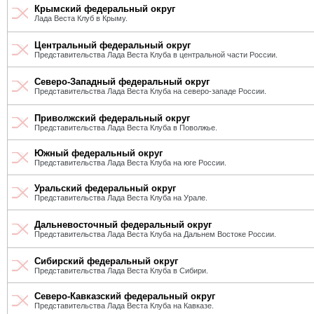
Крымский федеральный округ
Лада Веста Клуб в Крыму.
Центральный федеральный округ
Представительства Лада Веста Клуба в центральной части России.
Северо-Западный федеральный округ
Представительства Лада Веста Клуба на северо-западе России.
Приволжский федеральный округ
Представительства Лада Веста Клуба в Поволжье.
Южный федеральный округ
Представительства Лада Веста Клуба на юге России.
Уральский федеральный округ
Представительства Лада Веста Клуба на Урале.
Дальневосточный федеральный округ
Представительства Лада Веста Клуба на Дальнем Востоке России.
Сибирский федеральный округ
Представительства Лада Веста Клуба в Сибири.
Северо-Кавказский федеральный округ
Представительства Лада Веста Клуба на Кавказе.