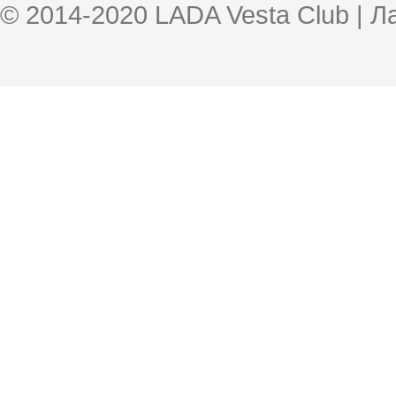
© 2014-2020 LADA Vesta Club | 