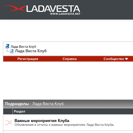
Лада Веста Клуб
Лада Веста Клуб
Регистрация
Справка
Сообщество
Подразделы
: Лада Веста Клуб
Раздел
Важные мероприятия Клуба
Объявления и отчеты о важных мероприятиях Лада Веста Клуба.