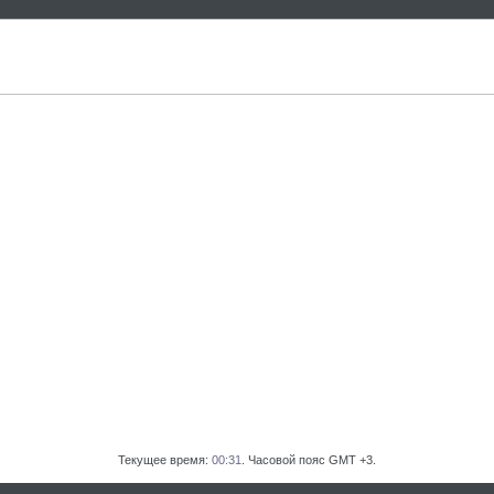
Текущее время:
00:31
. Часовой пояс GMT +3.