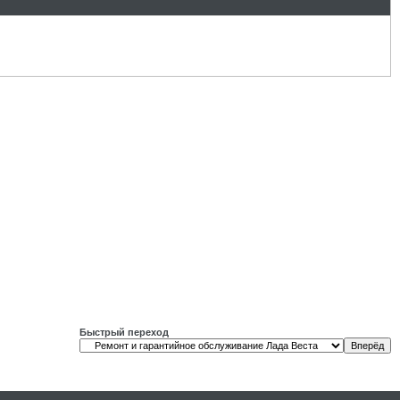
Быстрый переход