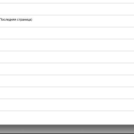
Последняя страница
)