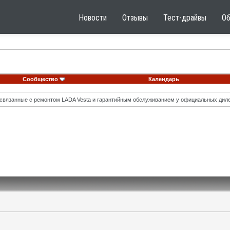
Новости
Отзывы
Тест-драйвы
О
Сообщество
Календарь
вязанные с ремонтом LADA Vesta и гарантийным обслуживанием у официальных диле