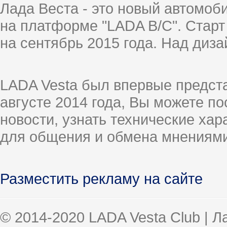
Лада Веста - это новый автомо
на платформе "LADA B/C". Старт
на сентябрь 2015 года. Над диз
LADA Vesta был впервые предст
августе 2014 года, Вы можете п
новости, узнать технические ха
для общения и обмена мнениями
Разместить рекламу на сайте
© 2014-2020 LADA Vesta Club | 