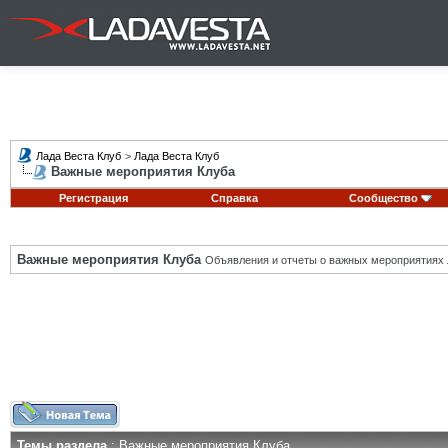
Лада Веста Клуб
>
Лада Веста Клуб
Важные мероприятия Клуба
Регистрация
Справка
Сообщество
Важные мероприятия Клуба
Объявления и отчеты о важных мероприятиях 
Темы раздела
: Важные мероприятия Клуба