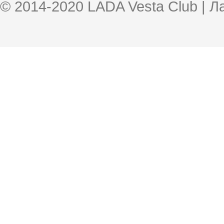
© 2014-2020 LADA Vesta Club | 