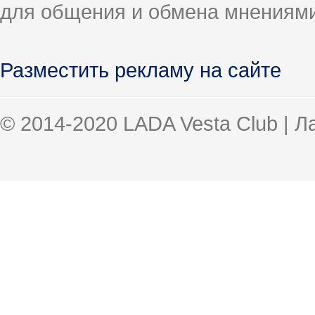
для общения и обмена мнениями
Разместить рекламу на сайте
© 2014-2020 LADA Vesta Club | 