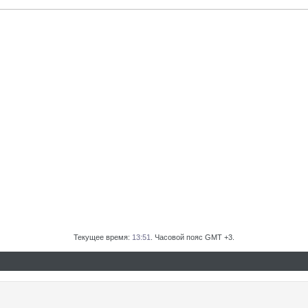
Текущее время:
13:51
. Часовой пояс GMT +3.