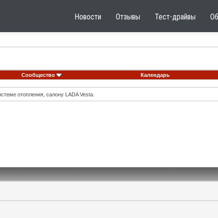
Новости
Отзывы
Тест-драйвы
О
Сообщество
Календарь
стеме отопления, салону LADA Vesta.