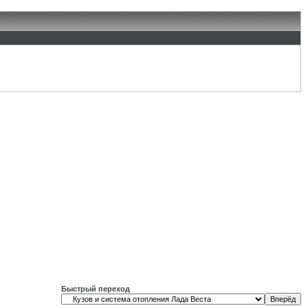
Быстрый переход