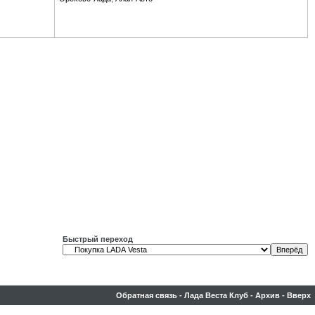
Быстрый переход
Обратная связь
-
Лада Веста Клуб
-
Архив
-
Вверх