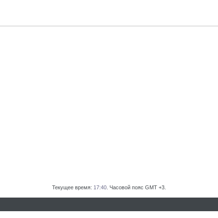
Текущее время:
17:40
. Часовой пояс GMT +3.