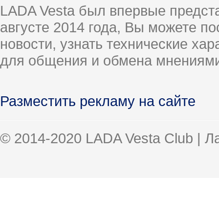
LADA Vesta был впервые предст
августе 2014 года, Вы можете п
новости, узнать технические ха
для общения и обмена мнениями
Разместить рекламу на сайте
© 2014-2020 LADA Vesta Club | 