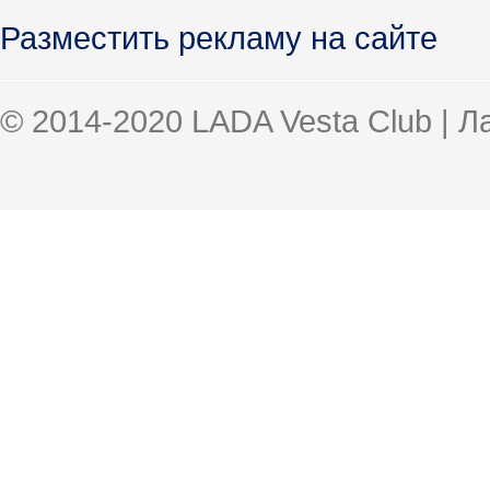
Разместить рекламу на сайте
© 2014-2020 LADA Vesta Club | 