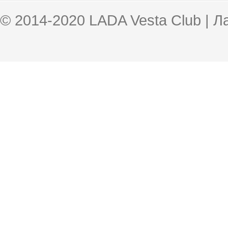
© 2014-2020 LADA Vesta Club | 