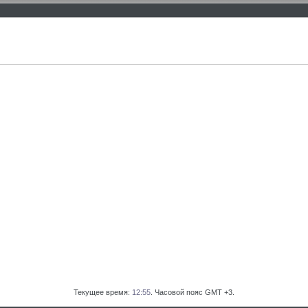
Текущее время:
12:55
. Часовой пояс GMT +3.