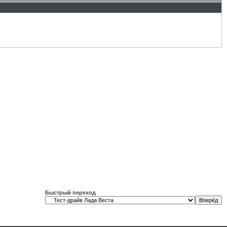
Быстрый переход