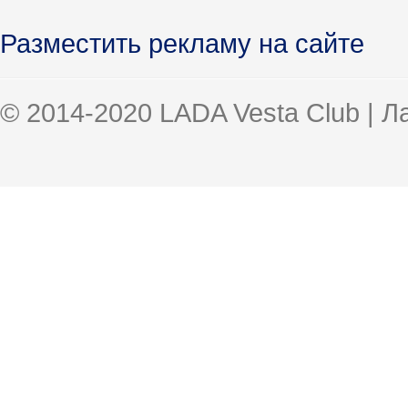
Разместить рекламу на сайте
© 2014-2020 LADA Vesta Club | 