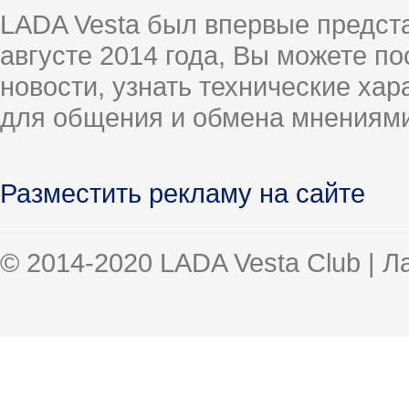
LADA Vesta был впервые предст
августе 2014 года, Вы можете п
новости, узнать технические ха
для общения и обмена мнениями
Разместить рекламу на сайте
© 2014-2020 LADA Vesta Club | 